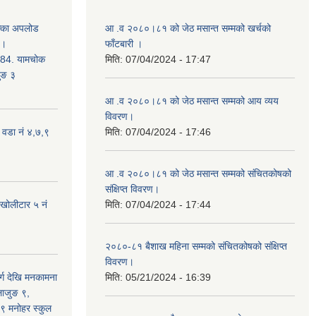
क्का अपलोड
आ .व २०८०।८१ को जेठ मसान्त सम्मको खर्चको
 ।
फाँटबारी ।
4. यामचोक
मिति:
07/04/2024 - 17:47
जुङ ३
आ .व २०८०।८१ को जेठ मसान्त सम्मको आय व्यय
विवरण।
 वडा नं ४,७,९
मिति:
07/04/2024 - 17:46
आ .व २०८०।८१ को जेठ मसान्त सम्मको संचितकोषको
संक्षिप्त विवरण।
 खोलीटार ५ नं
मिति:
07/04/2024 - 17:44
२०८०-८१ बैशाख महिना सम्मको संचितकोषको संक्षिप्त
विवरण।
्ग देखि मनकामना
मिति:
05/21/2024 - 16:39
्लाजुङ ९,
 ९ मनोहर स्कुल