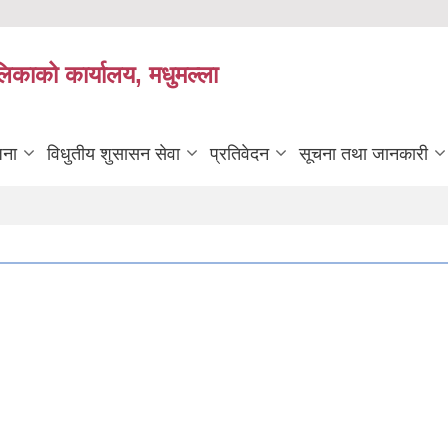
लिकाको कार्यालय, मधुमल्ला
जना
विधुतीय शुसासन सेवा
प्रतिवेदन
सूचना तथा जानकारी