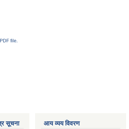
PDF file.
्र सूचना
आय व्यय विवरण