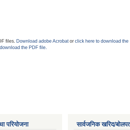
F files.
Download adobe Acrobat
or
click here to download the 
 download the PDF file.
था परियोजना
सार्वजनिक खरिद/बोलपत