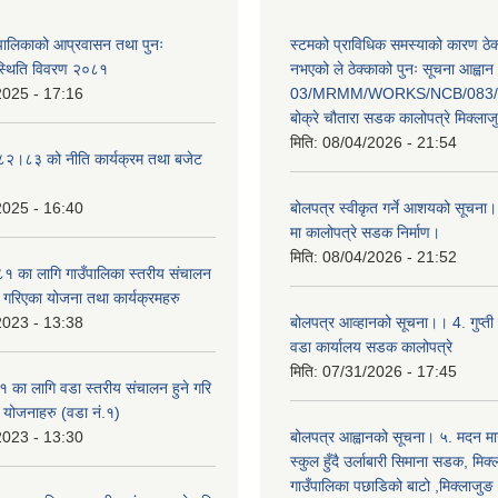
ँपालिकाको आप्रवासन तथा पुनः
स्टमको प्राविधिक समस्याको कारण ठे
स्थिति विवरण २०८१
नभएको ले ठेक्काको पुनः सूचना आह्वान
2025 - 17:16
03/MRMM/WORKS/NCB/083/8
बोक्रे चौतारा सडक कालोपत्रे मिक्ला
मिति:
08/04/2026 - 21:54
०८२।८३ को नीति कार्यक्रम तथा बजेट
2025 - 16:40
बोलपत्र स्वीकृत गर्ने आशयको सूचना।
मा कालोपत्रे सडक निर्माण।
मिति:
08/04/2026 - 21:52
 का लागि गाउँपालिका स्तरीय संचालन
ृत गरिएका योजना तथा कार्यक्रमहरु
2023 - 13:38
बोलपत्र आव्हानको सूचना।। 4. गुप्ती
वडा कार्यालय सडक कालोपत्रे
मिति:
07/31/2026 - 17:45
का लागि वडा स्तरीय संचालन हुने गरि
ा योजनाहरु (वडा नं.१)
2023 - 13:30
बोलपत्र आह्वानको सूचना। ५. मदन मार
स्कुल हुँदै उर्लाबारी सिमाना सडक, मिक
गाउँपालिका पछाडिको बाटो ,मिक्लाजुङ