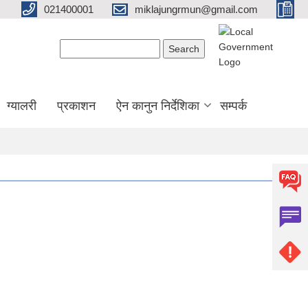
021400001
miklajungrmun@gmail.com
Search form
Search
ग्यालरी
प्रकाशन
ऐन कानुन निर्देशिका
सम्पर्क