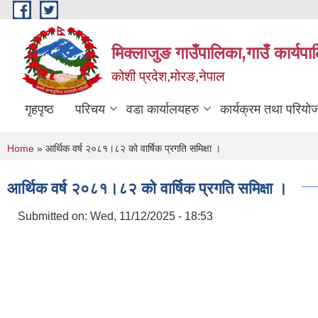
Skip to main content
मिक्लाजुङ गाउँपालिका,गाउँ कार्यपा
कोशी प्रदेश,मोरङ,नेपाल
गृहपृष्ठ
परिचय
वडा कार्यालयहरु
कार्यक्रम तथा परियो
You are here
Home
» आर्थिक वर्ष २०८१।८२ को वार्षिक प्रगति समिक्षा ।
आर्थिक वर्ष २०८१।८२ को वार्षिक प्रगति समिक्षा ।
Submitted on:
Wed, 11/12/2025 - 18:53