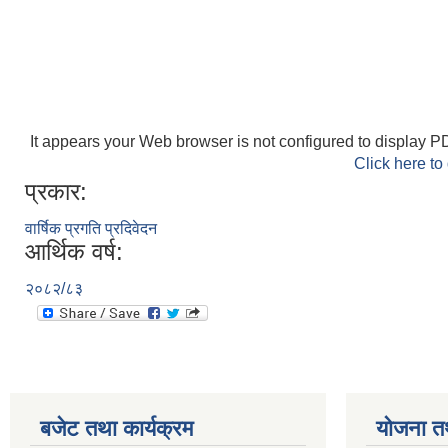
It appears your Web browser is not configured to display PD
Click here to
प्रकार:
वार्षिक प्रगति प्रदिवेदन
आर्थिक वर्ष:
२०८२/८३
बजेट तथा कार्यक्रम
योजना त