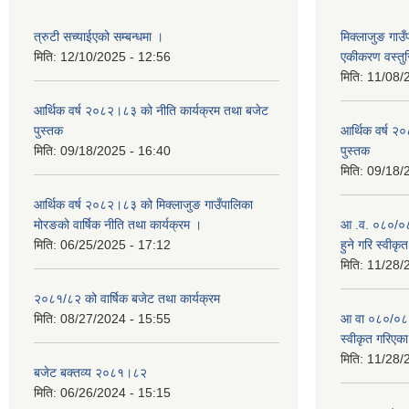
त्रुटी सच्याईएको सम्बन्धमा ।
मिक्लाजुङ गाउ
मिति:
12/10/2025 - 12:56
एकीकरण वस्तु
मिति:
11/08/
आर्थिक वर्ष २०८२।८३ को नीति कार्यक्रम तथा बजेट
पुस्तक
आर्थिक वर्ष २
मिति:
09/18/2025 - 16:40
पुस्तक
मिति:
09/18/
आर्थिक वर्ष २०८२।८३ को मिक्लाजुङ गाउँपालिका
मोरङको वार्षिक नीति तथा कार्यक्रम ।
आ .व. ०८०/०८१
मिति:
06/25/2025 - 17:12
हुने गरि स्वीक
मिति:
11/28/
२०८१/८२ को वार्षिक बजेट तथा कार्यक्रम
मिति:
08/27/2024 - 15:55
आ वा ०८०/०८१ 
स्वीकृत गरिएक
मिति:
11/28/
बजेट बक्तव्य २०८१।८२
मिति:
06/26/2024 - 15:15