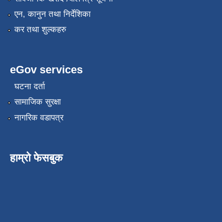
एन, कानुन तथा निर्देशिका
कर तथा शुल्कहरु
eGov services
घटना दर्ता
सामाजिक सुरक्षा
नागरिक वडापत्र
हाम्रो फेसबुक