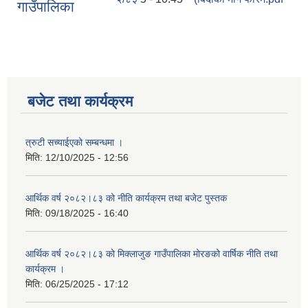
गाउँपालिका
बजेट तथा कार्यक्रम
त्रुटी सच्याईएको सम्बन्धमा ।
मिति:
12/10/2025 - 12:56
आर्थिक वर्ष २०८२।८३ को नीति कार्यक्रम तथा बजेट पुस्तक
मिति:
09/18/2025 - 16:40
आर्थिक वर्ष २०८२।८३ को मिक्लाजुङ गाउँपालिका मोरङको वार्षिक नीति तथा
कार्यक्रम ।
मिति:
06/25/2025 - 17:12