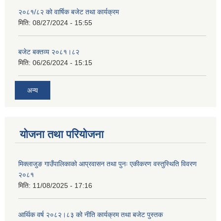
२०८१/८२ को वार्षिक बजेट तथा कार्यक्रम
मिति:
08/27/2024 - 15:55
बजेट बक्तव्य २०८१।८२
मिति:
06/26/2024 - 15:15
अन्य
योजना तथा परियोजना
मिक्लाजुङ गाउँपालिकाको आप्रवासन तथा पुनः एकीकरण वस्तुस्थिति विवरण
२०८१
मिति:
11/08/2025 - 17:16
आर्थिक वर्ष २०८२।८३ को नीति कार्यक्रम तथा बजेट पुस्तक