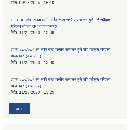
मिति:
09/18/2025 - 16:40
आ .व. ०८०/०८१ का लागि गाउँपालिका स्तरीय संचालन हुने गरि स्वीकृत
गरिएका योजना तथा कार्यक्रमहरु
मिति:
11/28/2023 - 13:38
आ वा ०८०/०८१ का लागि वडा स्तरीय संचालन हुने गरि स्वीकृत गरिएका
योजनाहरु (वडा नं.१)
मिति:
11/28/2023 - 13:30
आ वा ०८०/०८१ का लागि वडा स्तरीय संचालन हुने गरि स्वीकृत गरिएका
योजनाहरु (वडा नं.२)
मिति:
11/28/2023 - 13:29
अन्य