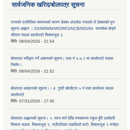
सार्वजनिक खरिद/बोलपत्र सूचना
स्टमको प्राविधिक समस्याको कारण ठेक्का अपलोड नभएको ले ठेक्काको पुनः
सूचना आह्वान । 03/MRMM/WORKS/NCB/083/84. यामचोक बोक्रे
चौतारा सडक कालोपत्रे मिक्लाजुङ ३
मिति:
08/04/2026 - 21:54
बोलपत्र स्वीकृत गर्ने आशयको सूचना। वडा नं ४,७,९ मा कालोपत्रे सडक
निर्माण।
मिति:
08/04/2026 - 21:52
बोलपत्र आव्हानको सूचना।। 4. गुप्ती खोलीटार ५ नं वडा कार्यालय सडक
कालोपत्रे
मिति:
07/31/2026 - 17:45
बोलपत्र आह्वानको सूचना। ५. मदन मार्ग देखि मनकामना स्कुल हुँदै उर्लाबारी
सिमाना सडक, मिक्लाजुङ ९, गाउँपालिका पछाडिको बाटो ,मिक्लाजुङ ९ मनोहर