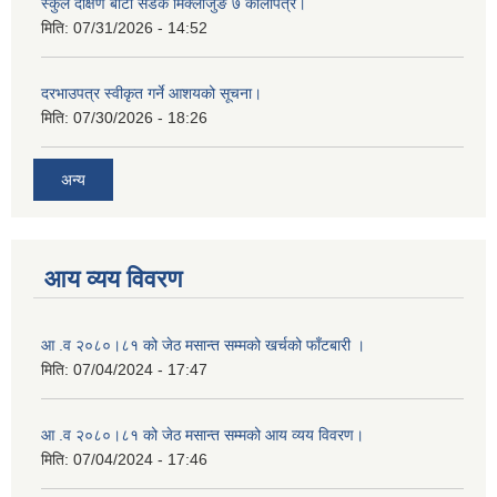
स्कुल दक्षिण बाटो सडक मिक्लाजुङ ७ कालोपत्रे।
मिति:
07/31/2026 - 14:52
दरभाउपत्र स्वीकृत गर्ने आशयको सूचना।
मिति:
07/30/2026 - 18:26
अन्य
आय व्यय विवरण
आ .व २०८०।८१ को जेठ मसान्त सम्मको खर्चको फाँटबारी ।
मिति:
07/04/2024 - 17:47
आ .व २०८०।८१ को जेठ मसान्त सम्मको आय व्यय विवरण।
मिति:
07/04/2024 - 17:46