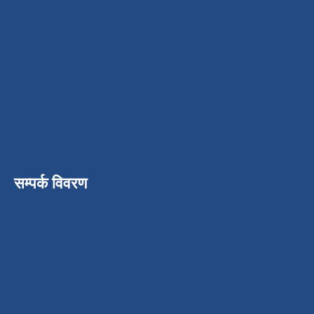
सम्पर्क विवरण