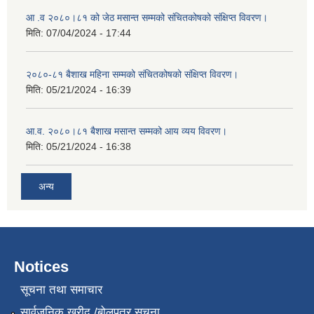
आ .व २०८०।८१ को जेठ मसान्त सम्मको संचितकोषको संक्षिप्त विवरण।
मिति:
07/04/2024 - 17:44
२०८०-८१ बैशाख महिना सम्मको संचितकोषको संक्षिप्त विवरण।
मिति:
05/21/2024 - 16:39
आ.व. २०८०।८१ बैशाख मसान्त सम्मको आय व्यय विवरण।
मिति:
05/21/2024 - 16:38
अन्य
Notices
सूचना तथा समाचार
सार्वजनिक खरीद /बोलपत्र सूचना