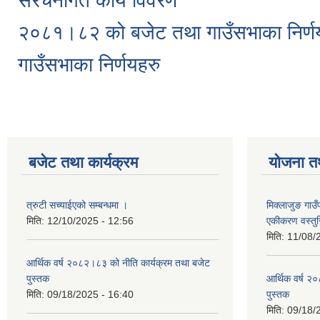
संरचनागत कार्य विवरण
२०८१।८२ को बजेट तथा गाउँसभाका निर्णय
गाउँसभाका निर्णयहरु
बजेट तथा कार्यक्रम
योजना त
त्रुटी सच्याईएको सम्बन्धमा ।
मिक्लाजुङ गाउ
मिति:
12/10/2025 - 12:56
एकीकरण वस्तु
मिति:
11/08/
आर्थिक वर्ष २०८२।८३ को नीति कार्यक्रम तथा बजेट
पुस्तक
आर्थिक वर्ष २
मिति:
09/18/2025 - 16:40
पुस्तक
मिति:
09/18/