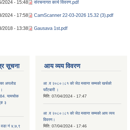
5/2024 - 15:48
संरचनागत कार्य विवरण.pdf
8/2024 - 17:58
CamScanner 22-03-2026 15.32 (3).pdf
8/2018 - 13:38
Gausava 1st.pdf
्र सूचना
आय व्यय विवरण
क्का अपलोड
आ .व २०८०।८१ को जेठ मसान्त सम्मको खर्चको
 ।
फाँटबारी ।
4. यामचोक
मिति:
07/04/2024 - 17:47
जुङ ३
आ .व २०८०।८१ को जेठ मसान्त सम्मको आय व्यय
विवरण।
 वडा नं ४,७,९
मिति:
07/04/2024 - 17:46