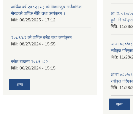
आर्थिक वर्ष २०८२।८३ को मिक्लाजुङ गाउँपालिका
मोरङको वार्षिक नीति तथा कार्यक्रम ।
आ .व. ०८०/०८१
मिति:
06/25/2025 - 17:12
हुने गरि स्वीक
मिति:
11/28/
२०८१/८२ को वार्षिक बजेट तथा कार्यक्रम
मिति:
08/27/2024 - 15:55
आ वा ०८०/०८१ 
स्वीकृत गरिएक
मिति:
11/28/
बजेट बक्तव्य २०८१।८२
मिति:
06/26/2024 - 15:15
आ वा ०८०/०८१ 
स्वीकृत गरिएक
अन्य
मिति:
11/28/
अन्य