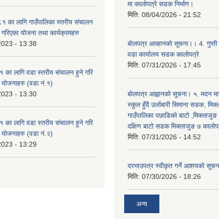
मा कालोपत्रे सडक निर्माण।
मिति:
08/04/2026 - 21:52
 का लागि गाउँपालिका स्तरीय संचालन
ृत गरिएका योजना तथा कार्यक्रमहरु
2023 - 13:38
बोलपत्र आव्हानको सूचना।। 4. गुप्ती
वडा कार्यालय सडक कालोपत्रे
मिति:
07/31/2026 - 17:45
का लागि वडा स्तरीय संचालन हुने गरि
ा योजनाहरु (वडा नं.१)
2023 - 13:30
बोलपत्र आह्वानको सूचना। ५. मदन मार
स्कुल हुँदै उर्लाबारी सिमाना सडक, मिक
गाउँपालिका पछाडिको बाटो ,मिक्लाजुङ
का लागि वडा स्तरीय संचालन हुने गरि
दक्षिण बाटो सडक मिक्लाजुङ ७ कालोपत
ा योजनाहरु (वडा नं.२)
मिति:
07/31/2026 - 14:52
2023 - 13:29
दरभाउपत्र स्वीकृत गर्ने आशयको सूच
मिति:
07/30/2026 - 18:26
अन्य