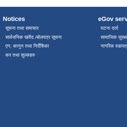
Notices
eGov serv
सूचना तथा समाचार
घटना दर्ता
सार्वजनिक खरीद /बोलपत्र सूचना
सामाजिक सुरक्ष
एन, कानुन तथा निर्देशिका
नागरिक वडापत्
कर तथा शुल्कहरु