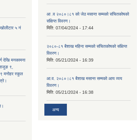
आ .व २०८०।८१ को जेठ मसान्त सम्मको संचितकोषको
संक्षिप्त विवरण।
 खोलीटार ५ नं
मिति:
07/04/2024 - 17:44
२०८०-८१ बैशाख महिना सम्मको संचितकोषको संक्षिप्त
विवरण।
्ग देखि मनकामना
मिति:
05/21/2024 - 16:39
्लाजुङ ९,
 ९ मनोहर स्कुल
आ.व. २०८०।८१ बैशाख मसान्त सम्मको आय व्यय
्रे।
विवरण।
मिति:
05/21/2024 - 16:38
ना।
अन्य