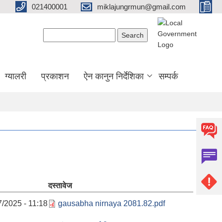
021400001
miklajungrmun@gmail.com
Search form
Search
ग्यालरी
प्रकाशन
ऐन कानुन निर्देशिका
सम्पर्क
दस्तावेज
7/2025 - 11:18
gausabha nirnaya 2081.82.pdf