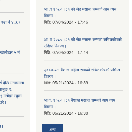
आ .व २०८०।८१ को जेठ मसान्त सम्मको आय व्यय
विवरण।
 वडा नं ४,७,९
मिति:
07/04/2024 - 17:46
आ .व २०८०।८१ को जेठ मसान्त सम्मको संचितकोषको
संक्षिप्त विवरण।
 खोलीटार ५ नं
मिति:
07/04/2024 - 17:44
२०८०-८१ बैशाख महिना सम्मको संचितकोषको संक्षिप्त
विवरण।
्ग देखि मनकामना
मिति:
05/21/2024 - 16:39
्लाजुङ ९,
 ९ मनोहर स्कुल
आ.व. २०८०।८१ बैशाख मसान्त सम्मको आय व्यय
्रे।
विवरण।
मिति:
05/21/2024 - 16:38
ना।
अन्य