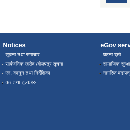
Notices
eGov serv
सूचना तथा समाचार
घटना दर्ता
सार्वजनिक खरीद /बोलपत्र सूचना
सामाजिक सुरक्ष
एन, कानुन तथा निर्देशिका
नागरिक वडापत्
कर तथा शुल्कहरु