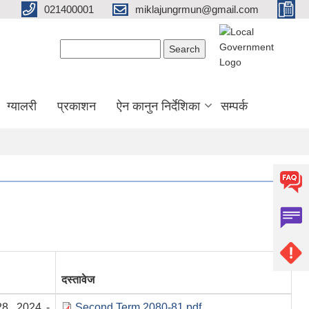
021400001
miklajungrmun@gmail.com
Search form
Search
ग्यालरी
प्रकाशन
ऐन कानुन निर्देशिका
सम्पर्क
दस्तावेज
8, 2024 -
Second Term 2080-81.pdf