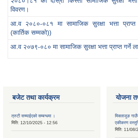
२०८०।८१ को दोस्रो किस्ता सामाजिक सुरक्षा भत्ता प्
विवरण।
आ.व २०८०-०८१ मा सामाजिक सुरक्षा भत्ता प्राप्त गर
(कार्तिक सम्मको))
आ.व २०७९-०८० मा सामाजिक सुरक्षा भत्ता प्राप्त गर्ने ल
बजेट तथा कार्यक्रम
योजना त
त्रुटी सच्याईएको सम्बन्धमा ।
मिक्लाजुङ गाउ
मिति:
12/10/2025 - 12:56
एकीकरण वस्तु
मिति:
11/08/