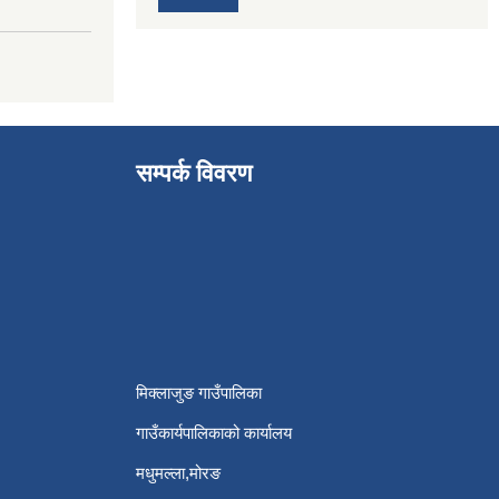
सम्पर्क विवरण
मिक्लाजुङ गाउँपालिका
गाउँकार्यपालिकाको कार्यालय
मधुमल्ला,मोरङ