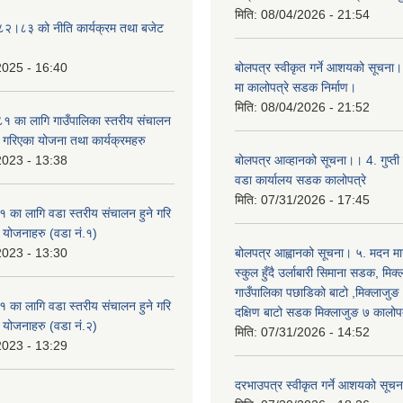
मिति:
08/04/2026 - 21:54
०८२।८३ को नीति कार्यक्रम तथा बजेट
2025 - 16:40
बोलपत्र स्वीकृत गर्ने आशयको सूचना।
मा कालोपत्रे सडक निर्माण।
मिति:
08/04/2026 - 21:52
 का लागि गाउँपालिका स्तरीय संचालन
ृत गरिएका योजना तथा कार्यक्रमहरु
2023 - 13:38
बोलपत्र आव्हानको सूचना।। 4. गुप्ती
वडा कार्यालय सडक कालोपत्रे
मिति:
07/31/2026 - 17:45
का लागि वडा स्तरीय संचालन हुने गरि
ा योजनाहरु (वडा नं.१)
2023 - 13:30
बोलपत्र आह्वानको सूचना। ५. मदन मार
स्कुल हुँदै उर्लाबारी सिमाना सडक, मिक
गाउँपालिका पछाडिको बाटो ,मिक्लाजुङ
का लागि वडा स्तरीय संचालन हुने गरि
दक्षिण बाटो सडक मिक्लाजुङ ७ कालोपत
ा योजनाहरु (वडा नं.२)
मिति:
07/31/2026 - 14:52
2023 - 13:29
दरभाउपत्र स्वीकृत गर्ने आशयको सूच