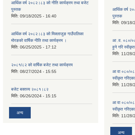
आर्थिक वर्ष २०८२।८३ को नीति कार्यक्रम तथा बजेट
पुस्तक
आर्थिक वर्ष २
मिति:
09/18/2025 - 16:40
पुस्तक
मिति:
09/18/
आर्थिक वर्ष २०८२।८३ को मिक्लाजुङ गाउँपालिका
मोरङको वार्षिक नीति तथा कार्यक्रम ।
आ .व. ०८०/०८१
मिति:
06/25/2025 - 17:12
हुने गरि स्वीक
मिति:
11/28/
२०८१/८२ को वार्षिक बजेट तथा कार्यक्रम
मिति:
08/27/2024 - 15:55
आ वा ०८०/०८१ 
स्वीकृत गरिएक
मिति:
11/28/
बजेट बक्तव्य २०८१।८२
मिति:
06/26/2024 - 15:15
आ वा ०८०/०८१ 
स्वीकृत गरिएक
अन्य
मिति:
11/28/
अन्य