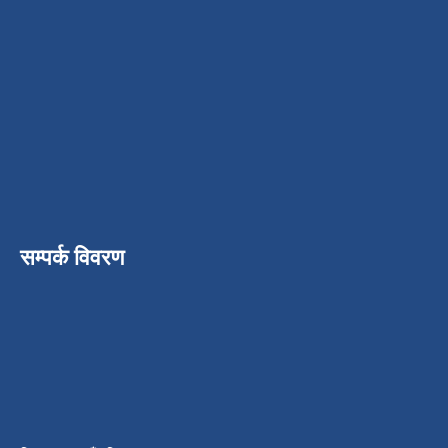
सम्पर्क विवरण