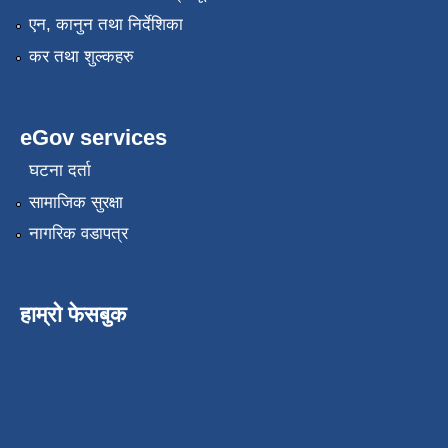
एन, कानुन तथा निर्देशिका
कर तथा शुल्कहरु
eGov services
घटना दर्ता
सामाजिक सुरक्षा
नागरिक वडापत्र
हाम्रो फेसबुक