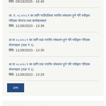
मिति:
09/18/2025 - 16:40
आ .व. ०८०/०८१ का लागि गाउँपालिका स्तरीय संचालन हुने गरि स्वीकृत
गरिएका योजना तथा कार्यक्रमहरु
मिति:
11/28/2023 - 13:38
आ वा ०८०/०८१ का लागि वडा स्तरीय संचालन हुने गरि स्वीकृत गरिएका
योजनाहरु (वडा नं.१)
मिति:
11/28/2023 - 13:30
आ वा ०८०/०८१ का लागि वडा स्तरीय संचालन हुने गरि स्वीकृत गरिएका
योजनाहरु (वडा नं.२)
मिति:
11/28/2023 - 13:29
अन्य