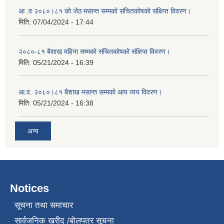
आ .व २०८०।८१ को जेठ मसान्त सम्मको संचितकोषको संक्षिप्त विवरण।
मिति:
07/04/2024 - 17:44
२०८०-८१ बैशाख महिना सम्मको संचितकोषको संक्षिप्त विवरण।
मिति:
05/21/2024 - 16:39
आ.व. २०८०।८१ बैशाख मसान्त सम्मको आय व्यय विवरण।
मिति:
05/21/2024 - 16:38
अन्य
Notices
सूचना तथा समाचार
सार्वजनिक खरीद /बोलपत्र सूचना