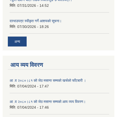
मिति:
07/31/2026 - 14:52
दरभाउपत्र स्वीकृत गर्ने आशयको सूचना।
मिति:
07/30/2026 - 18:26
अन्य
आय व्यय विवरण
आ .व २०८०।८१ को जेठ मसान्त सम्मको खर्चको फाँटबारी ।
मिति:
07/04/2024 - 17:47
आ .व २०८०।८१ को जेठ मसान्त सम्मको आय व्यय विवरण।
मिति:
07/04/2024 - 17:46