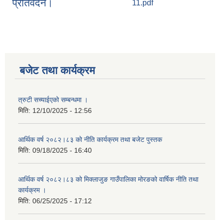
प्रतिवेदन।
11.pdf
बजेट तथा कार्यक्रम
त्रुटी सच्याईएको सम्बन्धमा ।
मिति:
12/10/2025 - 12:56
आर्थिक वर्ष २०८२।८३ को नीति कार्यक्रम तथा बजेट पुस्तक
मिति:
09/18/2025 - 16:40
आर्थिक वर्ष २०८२।८३ को मिक्लाजुङ गाउँपालिका मोरङको वार्षिक नीति तथा
कार्यक्रम ।
मिति:
06/25/2025 - 17:12