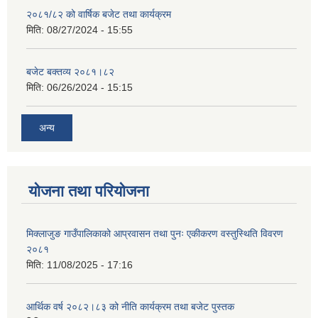
२०८१/८२ को वार्षिक बजेट तथा कार्यक्रम
मिति:
08/27/2024 - 15:55
बजेट बक्तव्य २०८१।८२
मिति:
06/26/2024 - 15:15
अन्य
योजना तथा परियोजना
मिक्लाजुङ गाउँपालिकाको आप्रवासन तथा पुनः एकीकरण वस्तुस्थिति विवरण
२०८१
मिति:
11/08/2025 - 17:16
आर्थिक वर्ष २०८२।८३ को नीति कार्यक्रम तथा बजेट पुस्तक