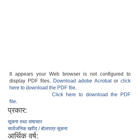
It appears your Web browser is not configured to
display PDF files.
Download adobe Acrobat
or
click
here to download the PDF file.
Click here to download the PDF
file.
प्रकार:
सूचना तथा समाचार
सार्वजनिक खरीद / बोलपत्र सूचना
आर्थिक वर्ष: