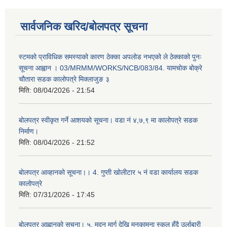
सार्वजनिक खरिद/बोलपत्र सूचना
स्टमको प्राविधिक समस्याको कारण ठेक्का अपलोड नभएको ले ठेक्काको पुनः
सूचना आह्वान । 03/MRMM/WORKS/NCB/083/84. यामचोक बोक्रे
चौतारा सडक कालोपत्रे मिक्लाजुङ ३
मिति:
08/04/2026 - 21:54
बोलपत्र स्वीकृत गर्ने आशयको सूचना। वडा नं ४,७,९ मा कालोपत्रे सडक
निर्माण।
मिति:
08/04/2026 - 21:52
बोलपत्र आव्हानको सूचना।। 4. गुप्ती खोलीटार ५ नं वडा कार्यालय सडक
कालोपत्रे
मिति:
07/31/2026 - 17:45
बोलपत्र आह्वानको सूचना। ५. मदन मार्ग देखि मनकामना स्कुल हुँदै उर्लाबारी