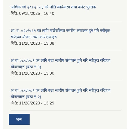
आर्थिक वर्ष २०८२।८३ को नीति कार्यक्रम तथा बजेट पुस्तक
मिति:
09/18/2025 - 16:40
आ .व. ०८०/०८१ का लागि गाउँपालिका स्तरीय संचालन हुने गरि स्वीकृत
गरिएका योजना तथा कार्यक्रमहरु
मिति:
11/28/2023 - 13:38
आ वा ०८०/०८१ का लागि वडा स्तरीय संचालन हुने गरि स्वीकृत गरिएका
योजनाहरु (वडा नं.१)
मिति:
11/28/2023 - 13:30
आ वा ०८०/०८१ का लागि वडा स्तरीय संचालन हुने गरि स्वीकृत गरिएका
योजनाहरु (वडा नं.२)
मिति:
11/28/2023 - 13:29
अन्य