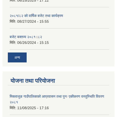
मिति:
06/25/2025 - 17:12
२०८१/८२ को वार्षिक बजेट तथा कार्यक्रम
मिति:
08/27/2024 - 15:55
बजेट बक्तव्य २०८१।८२
मिति:
06/26/2024 - 15:15
अन्य
योजना तथा परियोजना
मिक्लाजुङ गाउँपालिकाको आप्रवासन तथा पुनः एकीकरण वस्तुस्थिति विवरण
२०८१
मिति:
11/08/2025 - 17:16