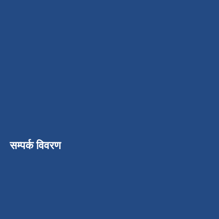
सम्पर्क विवरण