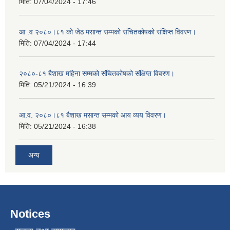
मिति:
07/04/2024 - 17:46
आ .व २०८०।८१ को जेठ मसान्त सम्मको संचितकोषको संक्षिप्त विवरण।
मिति:
07/04/2024 - 17:44
२०८०-८१ बैशाख महिना सम्मको संचितकोषको संक्षिप्त विवरण।
मिति:
05/21/2024 - 16:39
आ.व. २०८०।८१ बैशाख मसान्त सम्मको आय व्यय विवरण।
मिति:
05/21/2024 - 16:38
अन्य
Notices