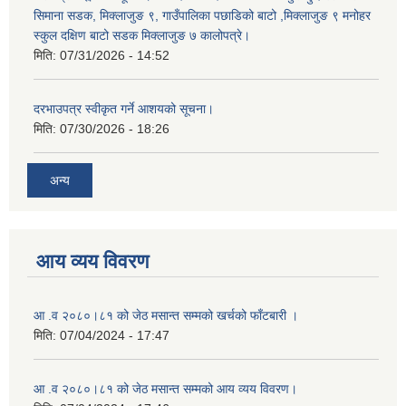
सिमाना सडक, मिक्लाजुङ ९, गाउँपालिका पछाडिको बाटो ,मिक्लाजुङ ९ मनोहर
स्कुल दक्षिण बाटो सडक मिक्लाजुङ ७ कालोपत्रे।
मिति:
07/31/2026 - 14:52
दरभाउपत्र स्वीकृत गर्ने आशयको सूचना।
मिति:
07/30/2026 - 18:26
अन्य
आय व्यय विवरण
आ .व २०८०।८१ को जेठ मसान्त सम्मको खर्चको फाँटबारी ।
मिति:
07/04/2024 - 17:47
आ .व २०८०।८१ को जेठ मसान्त सम्मको आय व्यय विवरण।