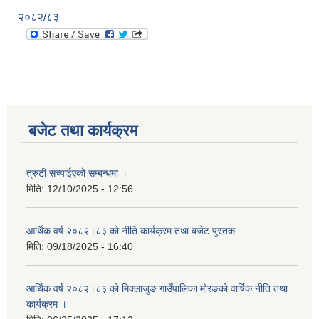
२०८२/८३
बजेट तथा कार्यक्रम
त्रुटी सच्याईएको सम्बन्धमा ।
मिति:
12/10/2025 - 12:56
आर्थिक वर्ष २०८२।८३ को नीति कार्यक्रम तथा बजेट पुस्तक
मिति:
09/18/2025 - 16:40
आर्थिक वर्ष २०८२।८३ को मिक्लाजुङ गाउँपालिका मोरङको वार्षिक नीति तथा
कार्यक्रम ।