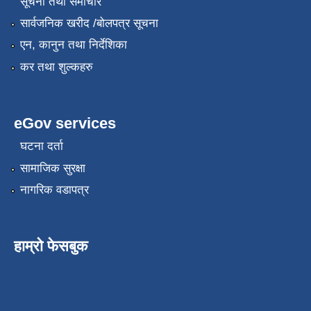
सूचना तथा समाचार
सार्वजनिक खरीद /बोलपत्र सूचना
एन, कानुन तथा निर्देशिका
कर तथा शुल्कहरु
eGov services
घटना दर्ता
सामाजिक सुरक्षा
नागरिक वडापत्र
हाम्रो फेसबुक