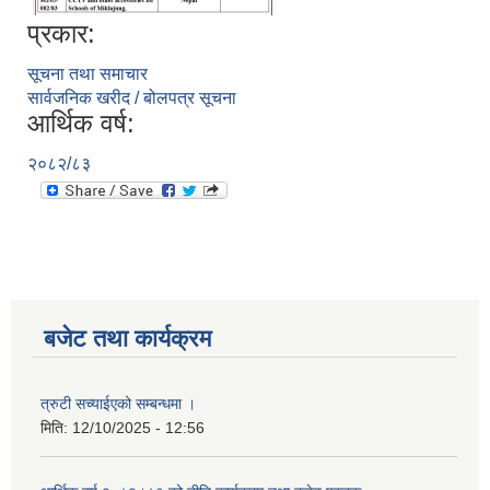
प्रकार:
सूचना तथा समाचार
सार्वजनिक खरीद / बोलपत्र सूचना
आर्थिक वर्ष:
२०८२/८३
बजेट तथा कार्यक्रम
त्रुटी सच्याईएको सम्बन्धमा ।
मिति:
12/10/2025 - 12:56