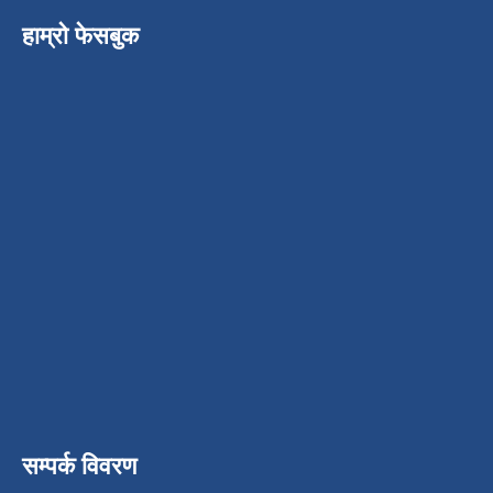
हाम्रो फेसबुक
सम्पर्क विवरण