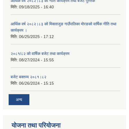
आर्थिक वर्ष २०८२।८३ को नीति कार्यक्रम तथा बजेट पुस्तक
मिति:
09/18/2025 - 16:40
आर्थिक वर्ष २०८२।८३ को मिक्लाजुङ गाउँपालिका मोरङको वार्षिक नीति तथा
कार्यक्रम ।
मिति:
06/25/2025 - 17:12
२०८१/८२ को वार्षिक बजेट तथा कार्यक्रम
मिति:
08/27/2024 - 15:55
बजेट बक्तव्य २०८१।८२
मिति:
06/26/2024 - 15:15
अन्य
योजना तथा परियोजना