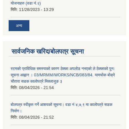
योजनाहरु (वडा नं.२)
मिति:
11/28/2023 - 13:29
अन्य
सार्वजनिक खरिद/बोलपत्र सूचना
स्टमको प्राविधिक समस्याको कारण ठेक्का अपलोड नभएको ले ठेक्काको पुनः
सूचना आह्वान । 03/MRMM/WORKS/NCB/083/84. यामचोक बोक्रे
चौतारा सडक कालोपत्रे मिक्लाजुङ ३
मिति:
08/04/2026 - 21:54
बोलपत्र स्वीकृत गर्ने आशयको सूचना। वडा नं ४,७,९ मा कालोपत्रे सडक
निर्माण।
मिति:
08/04/2026 - 21:52