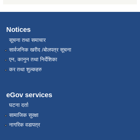
Notices
सूचना तथा समाचार
सार्वजनिक खरीद /बोलपत्र सूचना
एन, कानुन तथा निर्देशिका
कर तथा शुल्कहरु
eGov services
घटना दर्ता
सामाजिक सुरक्षा
नागरिक वडापत्र