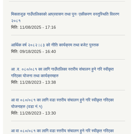
मिक्लाजुङ गाउँपालिकाको आप्रवासन तथा पुनः एकीकरण वस्तुस्थिति विवरण
२०८१
मिति:
11/08/2025 - 17:16
आर्थिक वर्ष २०८२।८३ को नीति कार्यक्रम तथा बजेट पुस्तक
मिति:
09/18/2025 - 16:40
आ .व. ०८०/०८१ का लागि गाउँपालिका स्तरीय संचालन हुने गरि स्वीकृत
गरिएका योजना तथा कार्यक्रमहरु
मिति:
11/28/2023 - 13:38
आ वा ०८०/०८१ का लागि वडा स्तरीय संचालन हुने गरि स्वीकृत गरिएका
योजनाहरु (वडा नं.१)
मिति:
11/28/2023 - 13:30
आ वा ०८०/०८१ का लागि वडा स्तरीय संचालन हुने गरि स्वीकृत गरिएका