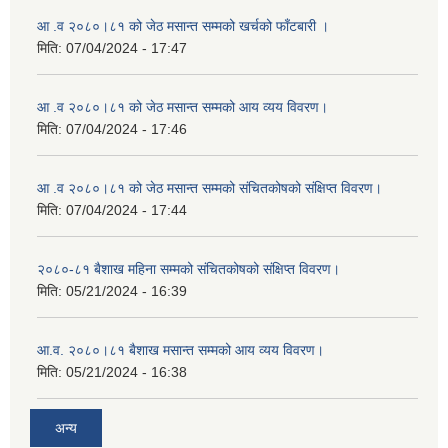
आ .व २०८०।८१ को जेठ मसान्त सम्मको खर्चको फाँटबारी ।
मिति:
07/04/2024 - 17:47
आ .व २०८०।८१ को जेठ मसान्त सम्मको आय व्यय विवरण।
मिति:
07/04/2024 - 17:46
आ .व २०८०।८१ को जेठ मसान्त सम्मको संचितकोषको संक्षिप्त विवरण।
मिति:
07/04/2024 - 17:44
२०८०-८१ बैशाख महिना सम्मको संचितकोषको संक्षिप्त विवरण।
मिति:
05/21/2024 - 16:39
आ.व. २०८०।८१ बैशाख मसान्त सम्मको आय व्यय विवरण।
मिति:
05/21/2024 - 16:38
अन्य