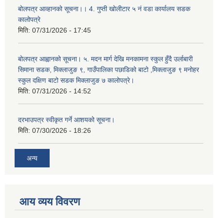
बोलपत्र आव्हानको सूचना।। 4. गुप्ती खोलीटार ५ नं वडा कार्यालय सडक
कालोपत्रे
मिति:
07/31/2026 - 17:45
बोलपत्र आह्वानको सूचना। ५. मदन मार्ग देखि मनकामना स्कुल हुँदै उर्लाबारी
सिमाना सडक, मिक्लाजुङ ९, गाउँपालिका पछाडिको बाटो ,मिक्लाजुङ ९ मनोहर
स्कुल दक्षिण बाटो सडक मिक्लाजुङ ७ कालोपत्रे।
मिति:
07/31/2026 - 14:52
दरभाउपत्र स्वीकृत गर्ने आशयको सूचना।
मिति:
07/30/2026 - 18:26
अन्य
आय व्यय विवरण