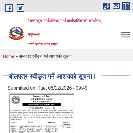
Skip to main content
मिक्लाजुङ गाउँपालिका,गाउँ कार्यपालिकाको कार्यालय,
मधुमल्ला
कोशी प्रदेश,मोरङ,नेपाल
You are here
Home
» बोलपत्र स्वीकृत गर्ने आशयको सूचना।
बोलपत्र स्वीकृत गर्ने आशयको सूचना।
Submitted on:
Tue, 05/12/2026 - 09:49